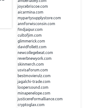
amberlately.com
m
joycebriscoe.com
aicarmina.com
mypartysupplystore.com
annforwisconsin.com
findjaipur.com
cultofjim.com
glimmerick.com
davidfollett.com
newcollegebeat.com
reverbnewyork.com
skinmerch.com
usvisaforum.com
bestmovierulz.com
jagalchi-trade.com
loopersound.com
minapenelope.com
justicereformalliance.com
cryptoglax.com