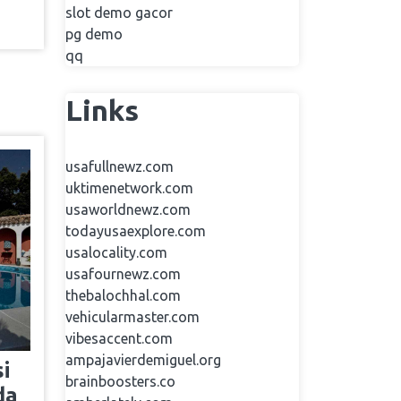
slot demo gacor
pg demo
qq
Links
usafullnewz.com
uktimenetwork.com
usaworldnewz.com
todayusaexplore.com
usalocality.com
usafournewz.com
thebalochhal.com
vehicularmaster.com
vibesaccent.com
ampajavierdemiguel.org
i
brainboosters.co
da