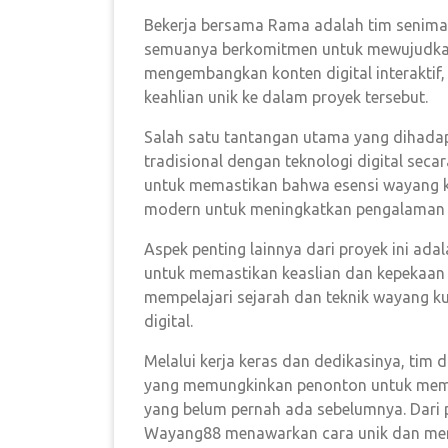
Bekerja bersama Rama adalah tim senima
semuanya berkomitmen untuk mewujudkan 
mengembangkan konten digital interaktif
keahlian unik ke dalam proyek tersebut.
Salah satu tantangan utama yang dihad
tradisional dengan teknologi digital seca
untuk memastikan bahwa esensi wayang ku
modern untuk meningkatkan pengalaman
Aspek penting lainnya dari proyek ini ad
untuk memastikan keaslian dan kepekaan 
mempelajari sejarah dan teknik wayang k
digital.
Melalui kerja keras dan dedikasinya, tim
yang memungkinkan penonton untuk memb
yang belum pernah ada sebelumnya. Dari p
Wayang88 menawarkan cara unik dan mena