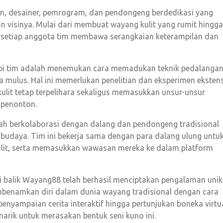
n, desainer, pemrogram, dan pendongeng berdedikasi yang
visinya. Mulai dari membuat wayang kulit yang rumit hingga
, setiap anggota tim membawa serangkaian keterampilan dan
api tim adalah menemukan cara memadukan teknik pedalanga
ra mulus. Hal ini memerlukan penelitian dan eksperimen ekstens
lit tetap terpelihara sekaligus memasukkan unsur-unsur
 penonton.
alah berkolaborasi dengan dalang dan pendongeng tradisional
budaya. Tim ini bekerja sama dengan para dalang ulung untu
ulit, serta memasukkan wawasan mereka ke dalam platform
 di balik Wayang88 telah berhasil menciptakan pengalaman unik
enamkan diri dalam dunia wayang tradisional dengan cara
enyampaian cerita interaktif hingga pertunjukan boneka virtua
rik untuk merasakan bentuk seni kuno ini.