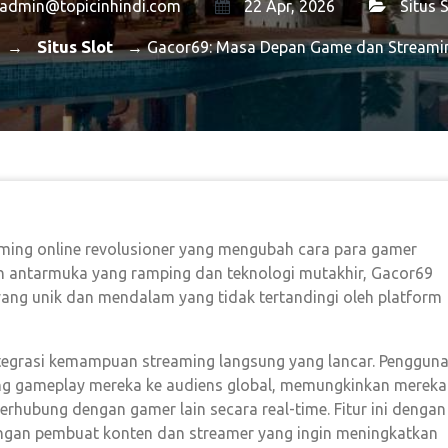
admin@topicinhindi.com
22 Apr, 2026
Situs S
Situs Slot
→
→ Gacor69: Masa Depan Game dan Streamin
ming online revolusioner yang mengubah cara para gamer
n antarmuka yang ramping dan teknologi mutakhir, Gacor69
g unik dan mendalam yang tidak tertandingi oleh platform
ntegrasi kemampuan streaming langsung yang lancar. Penggun
g gameplay mereka ke audiens global, memungkinkan mereka
rhubung dengan gamer lain secara real-time. Fitur ini dengan
angan pembuat konten dan streamer yang ingin meningkatkan