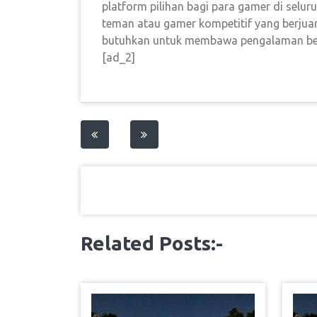
platform pilihan bagi para gamer di selu
teman atau gamer kompetitif yang berjua
butuhkan untuk membawa pengalaman berm
[ad_2]
Post
navigation
Related Posts:-