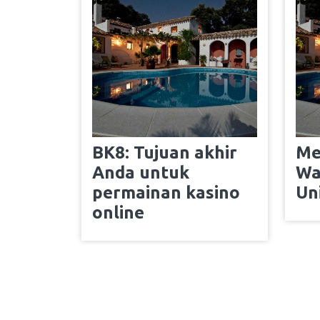
BK8: Tujuan akhir
Me
Anda untuk
Wa
permainan kasino
Un
online