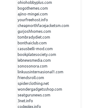
ohiohobbyplus.com
bogothemes.com
ajino-mingei.com
yourfreehost.info
cheapnorthfacejacketsm.com
gurjoshhomes.com
tombradydiet.com
bonthaiclub.com
casusbelli-mod.com
bookplatesociety.com
lebnewsmedia.com
sonosonora.com
linkuusinternasional1.com
friendsroll.com
spiderclothing.net
wondergadgetsshop.com
seatgurunews.com
3net.info
codeplex.info