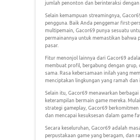
jumlah penonton dan berinteraksi denga
Selain kemampuan streamingnya, Gacor69
pengguna. Baik Anda penggemar first-pers
multipemain, Gacor69 punya sesuatu untu
permainannya untuk memastikan bahwa pen
pasar.
Fitur menonjol lainnya dari Gacor69 adal
membuat profil, bergabung dengan grup, 
sama. Rasa kebersamaan inilah yang mem
menciptakan lingkungan yang ramah dan in
Selain itu, Gacor69 menawarkan berbaga
keterampilan bermain game mereka. Mulai
strategi gameplay, Gacor69 berkomitmen
dan mencapai kesuksesan dalam game fav
Secara keseluruhan, Gacor69 adalah masa 
perpustakaan game yang beragam, dan ra