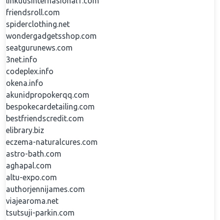
linkuusinternasional1.com
friendsroll.com
spiderclothing.net
wondergadgetsshop.com
seatgurunews.com
3net.info
codeplex.info
okena.info
akunidpropokerqq.com
bespokecardetailing.com
bestfriendscredit.com
elibrary.biz
eczema-naturalcures.com
astro-bath.com
aghapal.com
altu-expo.com
authorjennijames.com
viajearoma.net
tsutsuji-parkin.com