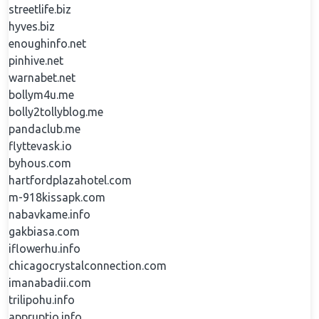
streetlife.biz
hyves.biz
enoughinfo.net
pinhive.net
warnabet.net
bollym4u.me
bolly2tollyblog.me
pandaclub.me
flyttevask.io
byhous.com
hartfordplazahotel.com
m-918kissapk.com
nabavkame.info
gakbiasa.com
iflowerhu.info
chicagocrystalconnection.com
imanabadii.com
trilipohu.info
appruptio.info