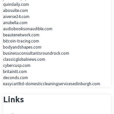
quindaily.com
abosulte.com
aiverse24.com
anubella.com
audiobooksonaudible.com
beautenetwork.com
bitcoin-tracing.com
bodyandshapes.com
businessconsultantsroundrock.com
classicglobalnews.com
cybercusp.com
britaintt.com
deconds.com
easycartltd-domesticcleaningservicesedinburgh.com
Links