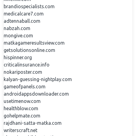
brandiospecialists.com
medicalcare7.com
adtennaball.com
nabzah.com
mongive.com
matkagameresultsview.com
getsolutionsonline.com
hispinner.org
criticalinsurance.info
nokariposter.com
kalyan-guessing-nightplay.com
gameofpanels.com
androidappsdownloader.com
usetimenow.com
healthblow.com
gohelpmate.com
rajdhani-satta-matka.com
writerscraft.net