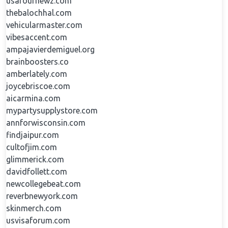
usafournewz.com
thebalochhal.com
vehicularmaster.com
vibesaccent.com
ampajavierdemiguel.org
brainboosters.co
amberlately.com
joycebriscoe.com
aicarmina.com
mypartysupplystore.com
annforwisconsin.com
findjaipur.com
cultofjim.com
glimmerick.com
davidfollett.com
newcollegebeat.com
reverbnewyork.com
skinmerch.com
usvisaforum.com