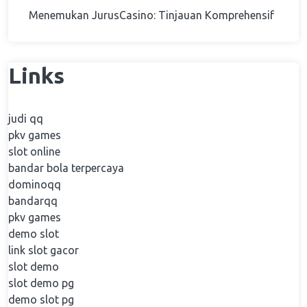
Menemukan JurusCasino: Tinjauan Komprehensif
Links
judi qq
pkv games
slot online
bandar bola terpercaya
dominoqq
bandarqq
pkv games
demo slot
link slot gacor
slot demo
slot demo pg
demo slot pg