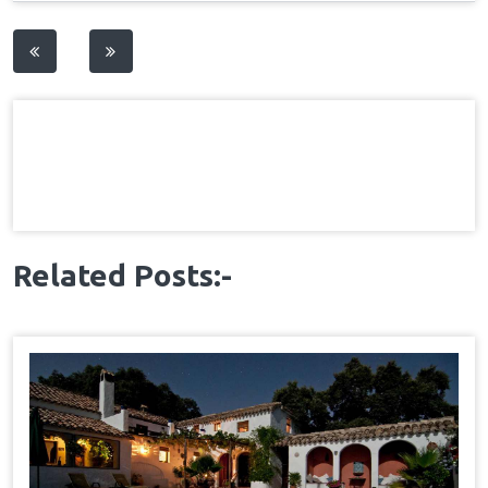
Post
navigation
Related Posts:-