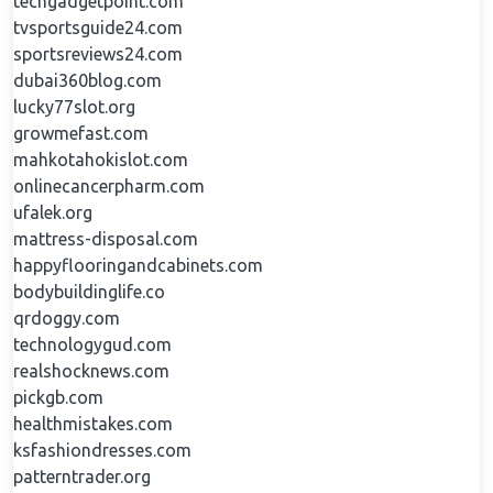
techgadgetpoint.com
tvsportsguide24.com
sportsreviews24.com
dubai360blog.com
lucky77slot.org
growmefast.com
mahkotahokislot.com
onlinecancerpharm.com
ufalek.org
mattress-disposal.com
happyflooringandcabinets.com
bodybuildinglife.co
qrdoggy.com
technologygud.com
realshocknews.com
pickgb.com
healthmistakes.com
ksfashiondresses.com
patterntrader.org