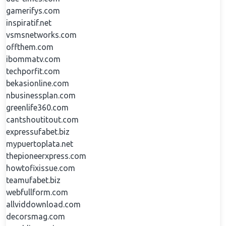
gamerifys.com
inspiratif.net
vsmsnetworks.com
offthem.com
ibommatv.com
techporfit.com
bekasionline.com
nbusinessplan.com
greenlife360.com
cantshoutitout.com
expressufabet.biz
mypuertoplata.net
thepioneerxpress.com
howtofixissue.com
teamufabet.biz
webfullform.com
allviddownload.com
decorsmag.com