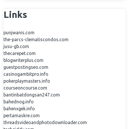
Links
punjwanis.com
the-parcs-clematiscondos.com
jusu-gb.com
thecarepet.com
blogwriterplus.com
guestpostingseo.com
casinogambitpro.info
pokerplaymasters.info
courseoncourse.com
bantinbatdongsan247.com
bahednog.info
bahenxgek.info
pertamaskre.com
threadsvideoandphotodownloader.com