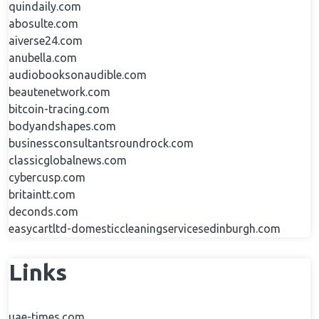
quindaily.com
abosulte.com
aiverse24.com
anubella.com
audiobooksonaudible.com
beautenetwork.com
bitcoin-tracing.com
bodyandshapes.com
businessconsultantsroundrock.com
classicglobalnews.com
cybercusp.com
britaintt.com
deconds.com
easycartltd-domesticcleaningservicesedinburgh.com
Links
uae-times.com