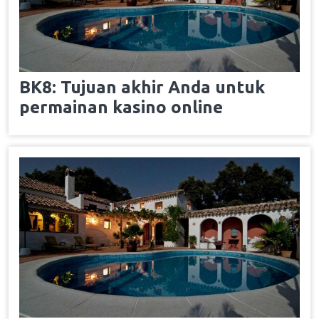
BK8: Tujuan akhir Anda untuk
permainan kasino online