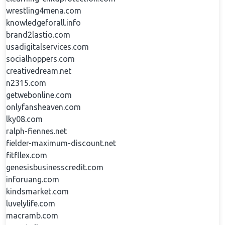
wrestling4mena.com
knowledgeforall.info
brand2lastio.com
usadigitalservices.com
socialhoppers.com
creativedream.net
n2315.com
getwebonline.com
onlyfansheaven.com
lky08.com
ralph-fiennes.net
fielder-maximum-discount.net
fitfllex.com
genesisbusinesscredit.com
inforuang.com
kindsmarket.com
luvelylife.com
macramb.com