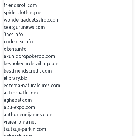
friendsroll.com
spiderclothing.net
wondergadgetsshop.com
seatgurunews.com
3net.info
codeplex.info
okena.info
akunidpropokerqq.com
bespokecardetailing.com
bestfriendscredit.com
elibrary.biz
eczema-naturalcures.com
astro-bath.com
aghapal.com
altu-expo.com
authorjennijames.com
viajearoma.net
tsutsuji-parkin.com