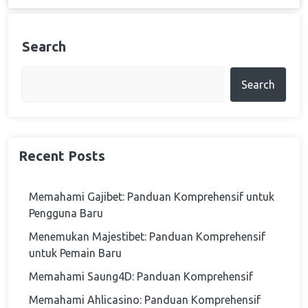
Search
Search
Recent Posts
Memahami Gajibet: Panduan Komprehensif untuk
Pengguna Baru
Menemukan Majestibet: Panduan Komprehensif
untuk Pemain Baru
Memahami Saung4D: Panduan Komprehensif
Memahami Ahlicasino: Panduan Komprehensif