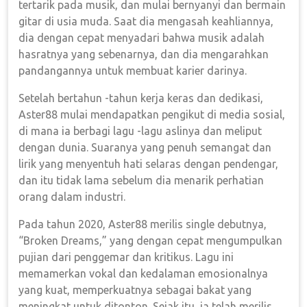
tertarik pada musik, dan mulai bernyanyi dan bermain
gitar di usia muda. Saat dia mengasah keahliannya,
dia dengan cepat menyadari bahwa musik adalah
hasratnya yang sebenarnya, dan dia mengarahkan
pandangannya untuk membuat karier darinya.
Setelah bertahun -tahun kerja keras dan dedikasi,
Aster88 mulai mendapatkan pengikut di media sosial,
di mana ia berbagi lagu -lagu aslinya dan meliput
dengan dunia. Suaranya yang penuh semangat dan
lirik yang menyentuh hati selaras dengan pendengar,
dan itu tidak lama sebelum dia menarik perhatian
orang dalam industri.
Pada tahun 2020, Aster88 merilis single debutnya,
“Broken Dreams,” yang dengan cepat mengumpulkan
pujian dari penggemar dan kritikus. Lagu ini
memamerkan vokal dan kedalaman emosionalnya
yang kuat, memperkuatnya sebagai bakat yang
meningkat untuk ditonton. Sejak itu, ia telah merilis