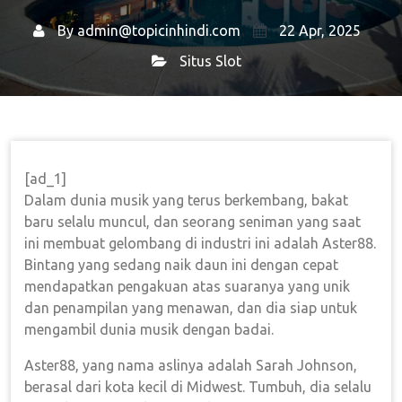
By
admin@topicinhindi.com
22 Apr, 2025
Situs Slot
Home
Situs Slot
→
→ Meet the Rising Star: Aster88
mengambil industri musik dengan badai
[ad_1]
Dalam dunia musik yang terus berkembang, bakat
baru selalu muncul, dan seorang seniman yang saat
ini membuat gelombang di industri ini adalah Aster88.
Bintang yang sedang naik daun ini dengan cepat
mendapatkan pengakuan atas suaranya yang unik
dan penampilan yang menawan, dan dia siap untuk
mengambil dunia musik dengan badai.
Aster88, yang nama aslinya adalah Sarah Johnson,
berasal dari kota kecil di Midwest. Tumbuh, dia selalu