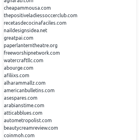
agharab.com
cheapammousa.com
thepositiveladiessoccerclub.com
recetasdecocinafaciles.com
naildesignsidea.net
greatpai.com
paperlanterntheatre.org
freeworshipnetwork.com
watercraftllc.com
abourge.com
afiliixs.com
alharammallz.com
americanbulletins.com
asespares.com
arabianstime.com
atticabblues.com
autometropolist.com
beautycreamreview.com
coinmoh.com