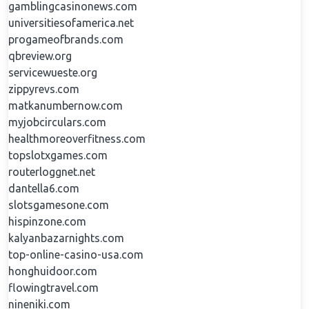
gamblingcasinonews.com
universitiesofamerica.net
progameofbrands.com
qbreview.org
servicewueste.org
zippyrevs.com
matkanumbernow.com
myjobcirculars.com
healthmoreoverfitness.com
topslotxgames.com
routerloggnet.net
dantella6.com
slotsgamesone.com
hispinzone.com
kalyanbazarnights.com
top-online-casino-usa.com
honghuidoor.com
flowingtravel.com
nineniki.com