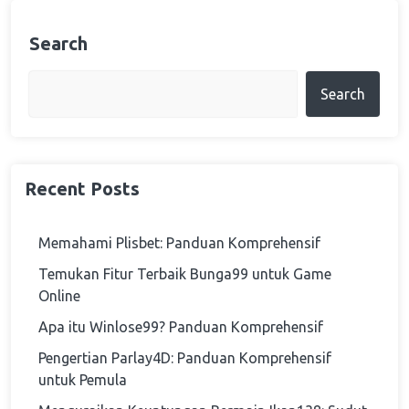
Search
Search
Recent Posts
Memahami Plisbet: Panduan Komprehensif
Temukan Fitur Terbaik Bunga99 untuk Game
Online
Apa itu Winlose99? Panduan Komprehensif
Pengertian Parlay4D: Panduan Komprehensif
untuk Pemula