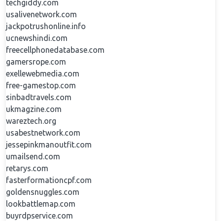
techgiddy.com
usalivenetwork.com
jackpotrushonline.info
ucnewshindi.com
freecellphonedatabase.com
gamersrope.com
exellewebmedia.com
free-gamestop.com
sinbadtravels.com
ukmagzine.com
wareztech.org
usabestnetwork.com
jessepinkmanoutfit.com
umailsend.com
retarys.com
fasterformationcpf.com
goldensnuggles.com
lookbattlemap.com
buyrdpservice.com