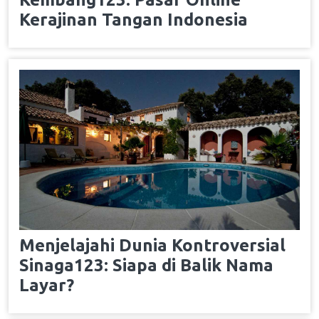
Kerajinan Tangan Indonesia
Menjelajahi Dunia Kontroversial
Sinaga123: Siapa di Balik Nama
Layar?