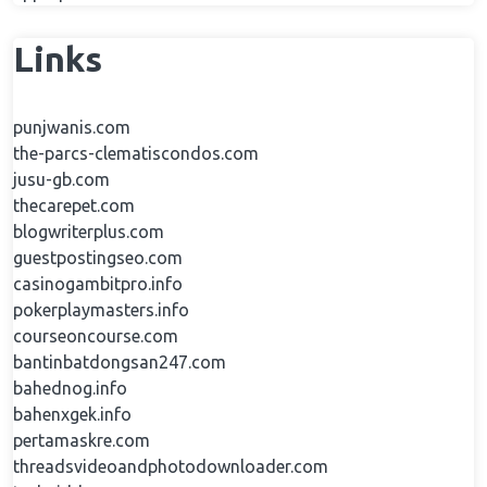
Links
punjwanis.com
the-parcs-clematiscondos.com
jusu-gb.com
thecarepet.com
blogwriterplus.com
guestpostingseo.com
casinogambitpro.info
pokerplaymasters.info
courseoncourse.com
bantinbatdongsan247.com
bahednog.info
bahenxgek.info
pertamaskre.com
threadsvideoandphotodownloader.com