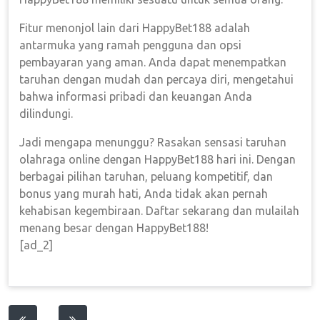
Fitur menonjol lain dari HappyBet188 adalah
antarmuka yang ramah pengguna dan opsi
pembayaran yang aman. Anda dapat menempatkan
taruhan dengan mudah dan percaya diri, mengetahui
bahwa informasi pribadi dan keuangan Anda
dilindungi.
Jadi mengapa menunggu? Rasakan sensasi taruhan
olahraga online dengan HappyBet188 hari ini. Dengan
berbagai pilihan taruhan, peluang kompetitif, dan
bonus yang murah hati, Anda tidak akan pernah
kehabisan kegembiraan. Daftar sekarang dan mulailah
menang besar dengan HappyBet188!
[ad_2]
Post