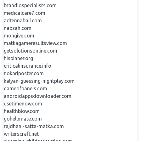
brandiospecialists.com
medicalcare7.com
adtennaball.com
nabzah.com
mongive.com
matkagameresultsview.com
getsolutionsonline.com
hispinner.org
criticalinsurance.info
nokariposter.com
kalyan-guessing-nightplay.com
gameofpanels.com
androidappsdownloader.com
usetimenow.com
healthblow.com
gohelpmate.com
rajdhani-satta-matka.com
writerscraft.net