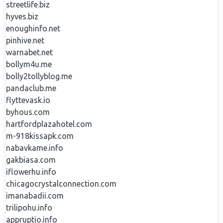
streetlife.biz
hyves.biz
enoughinfo.net
pinhive.net
warnabet.net
bollym4u.me
bolly2tollyblog.me
pandaclub.me
flyttevask.io
byhous.com
hartfordplazahotel.com
m-918kissapk.com
nabavkame.info
gakbiasa.com
iflowerhu.info
chicagocrystalconnection.com
imanabadii.com
trilipohu.info
appruptio.info