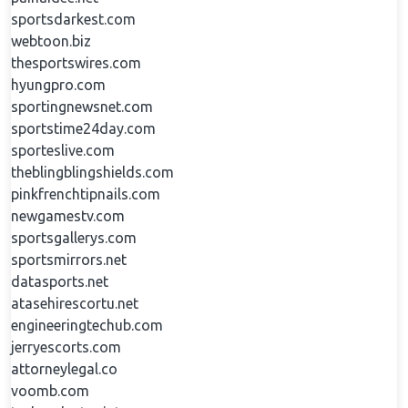
sportsdarkest.com
webtoon.biz
thesportswires.com
hyungpro.com
sportingnewsnet.com
sportstime24day.com
sporteslive.com
theblingblingshields.com
pinkfrenchtipnails.com
newgamestv.com
sportsgallerys.com
sportsmirrors.net
datasports.net
atasehirescortu.net
engineeringtechub.com
jerryescorts.com
attorneylegal.co
voomb.com