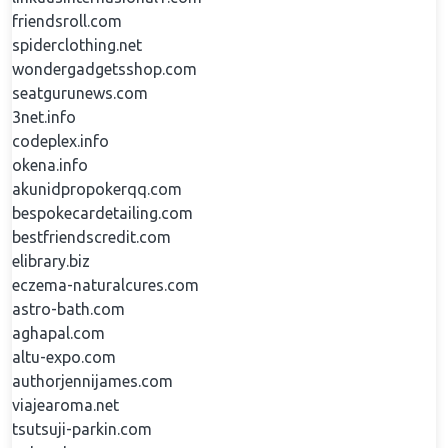
friendsroll.com
spiderclothing.net
wondergadgetsshop.com
seatgurunews.com
3net.info
codeplex.info
okena.info
akunidpropokerqq.com
bespokecardetailing.com
bestfriendscredit.com
elibrary.biz
eczema-naturalcures.com
astro-bath.com
aghapal.com
altu-expo.com
authorjennijames.com
viajearoma.net
tsutsuji-parkin.com