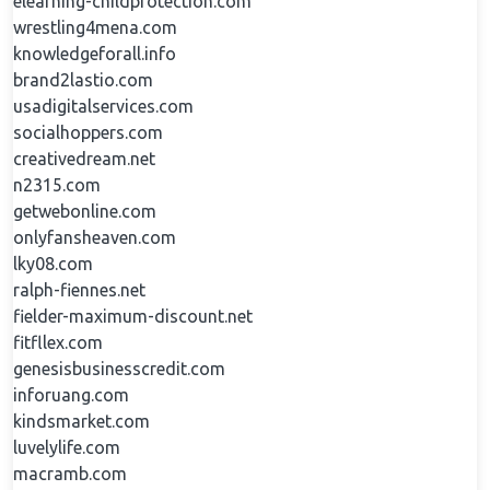
elearning-childprotection.com
wrestling4mena.com
knowledgeforall.info
brand2lastio.com
usadigitalservices.com
socialhoppers.com
creativedream.net
n2315.com
getwebonline.com
onlyfansheaven.com
lky08.com
ralph-fiennes.net
fielder-maximum-discount.net
fitfllex.com
genesisbusinesscredit.com
inforuang.com
kindsmarket.com
luvelylife.com
macramb.com