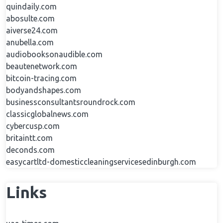
quindaily.com
abosulte.com
aiverse24.com
anubella.com
audiobooksonaudible.com
beautenetwork.com
bitcoin-tracing.com
bodyandshapes.com
businessconsultantsroundrock.com
classicglobalnews.com
cybercusp.com
britaintt.com
deconds.com
easycartltd-domesticcleaningservicesedinburgh.com
Links