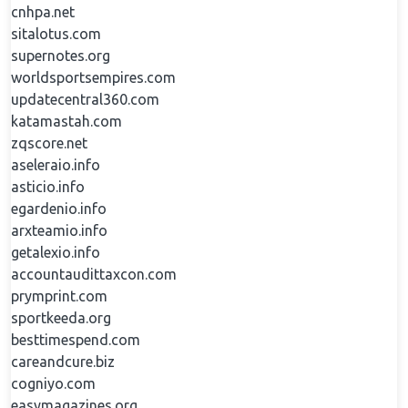
cnhpa.net
sitalotus.com
supernotes.org
worldsportsempires.com
updatecentral360.com
katamastah.com
zqscore.net
aseleraio.info
asticio.info
egardenio.info
arxteamio.info
getalexio.info
accountaudittaxcon.com
prymprint.com
sportkeeda.org
besttimespend.com
careandcure.biz
cogniyo.com
easymagazines.org