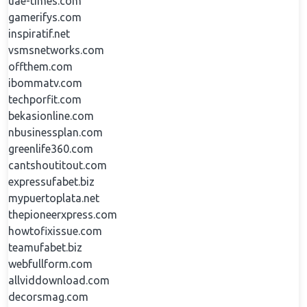
uae-times.com
gamerifys.com
inspiratif.net
vsmsnetworks.com
offthem.com
ibommatv.com
techporfit.com
bekasionline.com
nbusinessplan.com
greenlife360.com
cantshoutitout.com
expressufabet.biz
mypuertoplata.net
thepioneerxpress.com
howtofixissue.com
teamufabet.biz
webfullform.com
allviddownload.com
decorsmag.com