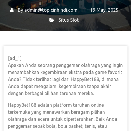
By
admin@topicinhindi.com
19 May, 2025
Situs Slot
Home
Situs Slot
→
→ Mengalami kegembiraan tanpa
akhir dengan berbagai pilihan taruhan HappyBet188
[ad_1]
Apakah Anda seorang penggemar olahraga yang ingin
menambahkan kegembiraan ekstra pada game favorit
Anda? Tidak terlihat lagi dari HappyBet188, di mana
Anda dapat mengalami kegembiraan tanpa akhir
dengan berbagai pilihan taruhan mereka.
HappyBet188 adalah platform taruhan online
terkemuka yang menawarkan beragam pilihan
olahraga dan acara untuk dipertaruhkan. Baik Anda
penggemar sepak bola, bola basket, tenis, atau