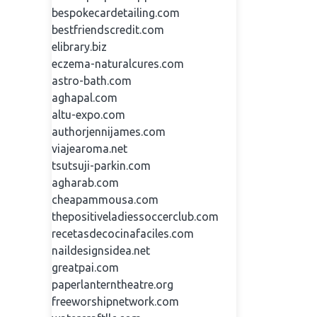
bespokecardetailing.com
bestfriendscredit.com
elibrary.biz
eczema-naturalcures.com
astro-bath.com
aghapal.com
altu-expo.com
authorjennijames.com
viajearoma.net
tsutsuji-parkin.com
agharab.com
cheapammousa.com
thepositiveladiessoccerclub.com
recetasdecocinafaciles.com
naildesignsidea.net
greatpai.com
paperlanterntheatre.org
freeworshipnetwork.com