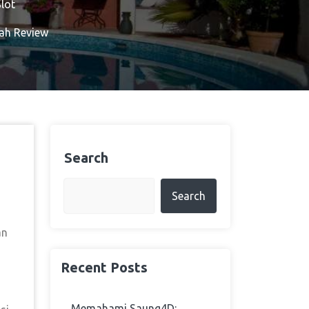
Slot
ah Review
Search
Search
an
Recent Posts
Memahami Saung4D: