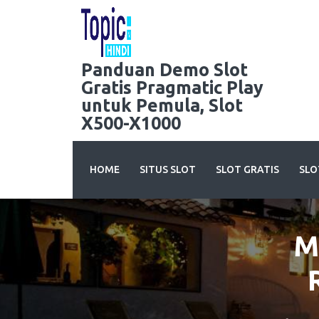
Skip
to
content
Panduan Demo Slot
Gratis Pragmatic Play
untuk Pemula, Slot
X500-X1000
HOME
SITUS SLOT
SLOT GRATIS
SLO
M