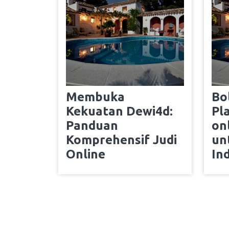
Membuka
Bo
Kekuatan Dewi4d:
Pl
Panduan
on
Komprehensif Judi
un
Online
In