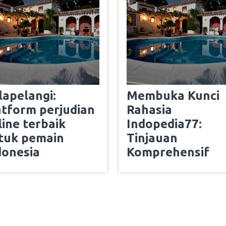
lapelangi:
Membuka Kunci
atform perjudian
Rahasia
line terbaik
Indopedia77:
tuk pemain
Tinjauan
donesia
Komprehensif