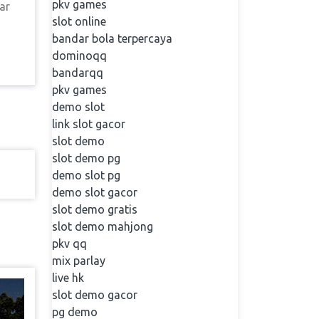
pkv games
ar
slot online
bandar bola terpercaya
dominoqq
bandarqq
pkv games
demo slot
link slot gacor
slot demo
slot demo pg
demo slot pg
demo slot gacor
slot demo gratis
slot demo mahjong
pkv qq
mix parlay
live hk
slot demo gacor
pg demo