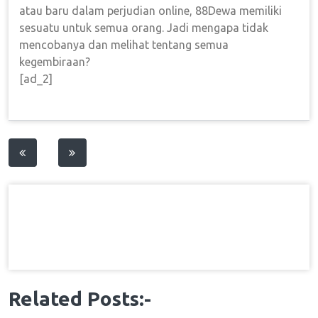
atau baru dalam perjudian online, 88Dewa memiliki
sesuatu untuk semua orang. Jadi mengapa tidak
mencobanya dan melihat tentang semua
kegembiraan?
[ad_2]
Post
navigation
Related Posts:-