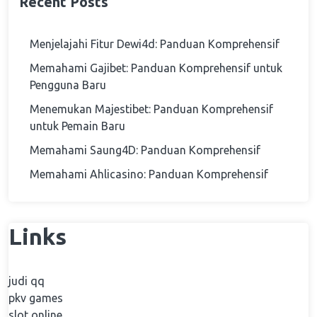
Recent Posts
Menjelajahi Fitur Dewi4d: Panduan Komprehensif
Memahami Gajibet: Panduan Komprehensif untuk
Pengguna Baru
Menemukan Majestibet: Panduan Komprehensif
untuk Pemain Baru
Memahami Saung4D: Panduan Komprehensif
Memahami Ahlicasino: Panduan Komprehensif
Links
judi qq
pkv games
slot online