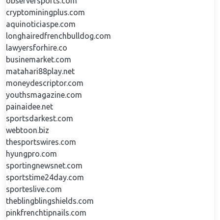
observersports.com
cryptominingplus.com
aquinoticiaspe.com
longhairedfrenchbulldog.com
lawyersforhire.co
businemarket.com
matahari88play.net
moneydescriptor.com
youthsmagazine.com
painaidee.net
sportsdarkest.com
webtoon.biz
thesportswires.com
hyungpro.com
sportingnewsnet.com
sportstime24day.com
sporteslive.com
theblingblingshields.com
pinkfrenchtipnails.com