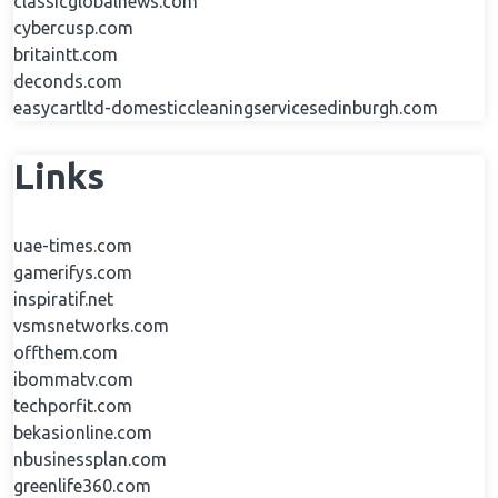
classicglobalnews.com
cybercusp.com
britaintt.com
deconds.com
easycartltd-domesticcleaningservicesedinburgh.com
Links
uae-times.com
gamerifys.com
inspiratif.net
vsmsnetworks.com
offthem.com
ibommatv.com
techporfit.com
bekasionline.com
nbusinessplan.com
greenlife360.com