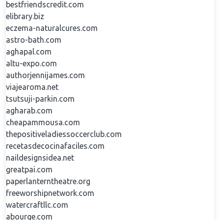
bestfriendscredit.com
elibrary.biz
eczema-naturalcures.com
astro-bath.com
aghapal.com
altu-expo.com
authorjennijames.com
viajearoma.net
tsutsuji-parkin.com
agharab.com
cheapammousa.com
thepositiveladiessoccerclub.com
recetasdecocinafaciles.com
naildesignsidea.net
greatpai.com
paperlanterntheatre.org
freeworshipnetwork.com
watercraftllc.com
abourge.com