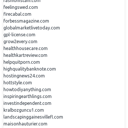
fashionistani.com
feelingswed.com
firecabal.com
forbessmagazine.com
globalmarketlivetoday.com
gpl-license.com
grow2every.com
healthhousecare.com
healthkartreview.com
helpquitporn.com
highqualitybanknote.com
hostingnews24.com
hottstyle.com
howtodiyanything.com
inspiringearthlings.com
investindependent.com
kralbozguncu1.com
landscapinggainesvillefl.com
maisonhauturier.com