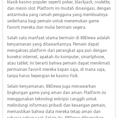
klasik kasino populer seperti poker, blackjack, roulette,
dan mesin slot. Platform ini mudah dinavigasi, dengan
antarmuka yang ramah pengguna yang membuatnya
sederhana bagi pemain untuk menemukan game
favorit mereka dan mulai bermain segera.
Salah satu manfaat utama bermain di 88Dewa adalah
kenyamanan yang ditawarkannya. Pemain dapat
mengakses platform dari perangkat apa pun dengan
koneksi internet, apakah itu komputer, smartphone,
atau tablet. Ini berarti bahwa pemain dapat menikmati
permainan favorit mereka kapan saja, di mana saja,
tanpa harus bepergian ke kasino fisik.
Selain kenyamanan, 88Dewa juga menawarkan
lingkungan game yang aman dan aman. Platform ini
menggunakan teknologi enkripsi canggih untuk
melindungi informasi pribadi dan keuangan pemain,
memastikan bahwa data mereka tetap aman dan
rahasia setiap saat. Selain itu, 88Dewa dilisensikan