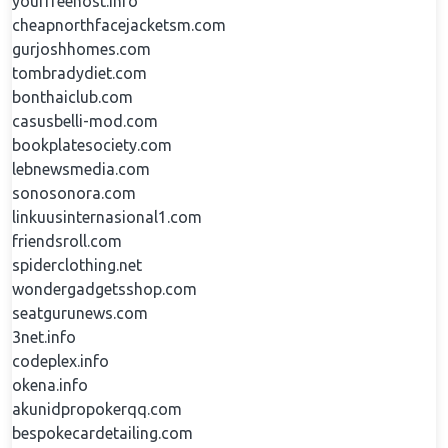
yourfreehost.info
cheapnorthfacejacketsm.com
gurjoshhomes.com
tombradydiet.com
bonthaiclub.com
casusbelli-mod.com
bookplatesociety.com
lebnewsmedia.com
sonosonora.com
linkuusinternasional1.com
friendsroll.com
spiderclothing.net
wondergadgetsshop.com
seatgurunews.com
3net.info
codeplex.info
okena.info
akunidpropokerqq.com
bespokecardetailing.com