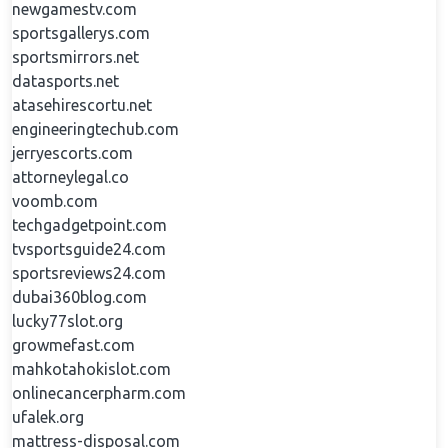
newgamestv.com
sportsgallerys.com
sportsmirrors.net
datasports.net
atasehirescortu.net
engineeringtechub.com
jerryescorts.com
attorneylegal.co
voomb.com
techgadgetpoint.com
tvsportsguide24.com
sportsreviews24.com
dubai360blog.com
lucky77slot.org
growmefast.com
mahkotahokislot.com
onlinecancerpharm.com
ufalek.org
mattress-disposal.com