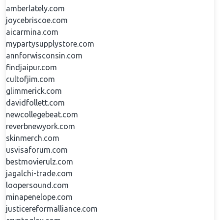
amberlately.com
joycebriscoe.com
aicarmina.com
mypartysupplystore.com
annforwisconsin.com
findjaipur.com
cultofjim.com
glimmerick.com
davidfollett.com
newcollegebeat.com
reverbnewyork.com
skinmerch.com
usvisaforum.com
bestmovierulz.com
jagalchi-trade.com
loopersound.com
minapenelope.com
justicereformalliance.com