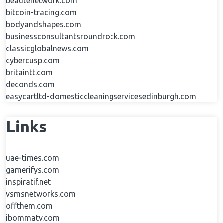
beautenetwork.com
bitcoin-tracing.com
bodyandshapes.com
businessconsultantsroundrock.com
classicglobalnews.com
cybercusp.com
britaintt.com
deconds.com
easycartltd-domesticcleaningservicesedinburgh.com
Links
uae-times.com
gamerifys.com
inspiratif.net
vsmsnetworks.com
offthem.com
ibommatv.com