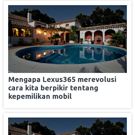
Mengapa Lexus365 merevolusi
cara kita berpikir tentang
kepemilikan mobil