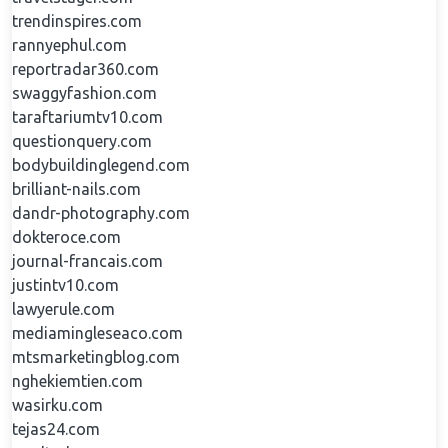
trendinspires.com
rannyephul.com
reportradar360.com
swaggyfashion.com
taraftariumtv10.com
questionquery.com
bodybuildinglegend.com
brilliant-nails.com
dandr-photography.com
dokteroce.com
journal-francais.com
justintv10.com
lawyerule.com
mediamingleseaco.com
mtsmarketingblog.com
nghekiemtien.com
wasirku.com
tejas24.com