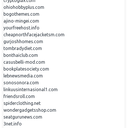
cryptoglax.com
ohiohobbyplus.com
bogothemes.com
ajino-mingei.com
yourfreehost.info
cheapnorthfacejacketsm.com
gurjoshhomes.com
tombradydiet.com
bonthaiclub.com
casusbelli-mod.com
bookplatesociety.com
lebnewsmedia.com
sonosonora.com
linkuusinternasional1.com
friendsroll.com
spiderclothing.net
wondergadgetsshop.com
seatgurunews.com
3net.info