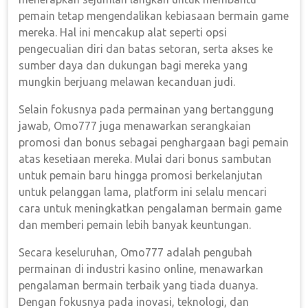
pemain tetap mengendalikan kebiasaan bermain game
mereka. Hal ini mencakup alat seperti opsi
pengecualian diri dan batas setoran, serta akses ke
sumber daya dan dukungan bagi mereka yang
mungkin berjuang melawan kecanduan judi.
Selain fokusnya pada permainan yang bertanggung
jawab, Omo777 juga menawarkan serangkaian
promosi dan bonus sebagai penghargaan bagi pemain
atas kesetiaan mereka. Mulai dari bonus sambutan
untuk pemain baru hingga promosi berkelanjutan
untuk pelanggan lama, platform ini selalu mencari
cara untuk meningkatkan pengalaman bermain game
dan memberi pemain lebih banyak keuntungan.
Secara keseluruhan, Omo777 adalah pengubah
permainan di industri kasino online, menawarkan
pengalaman bermain terbaik yang tiada duanya.
Dengan fokusnya pada inovasi, teknologi, dan