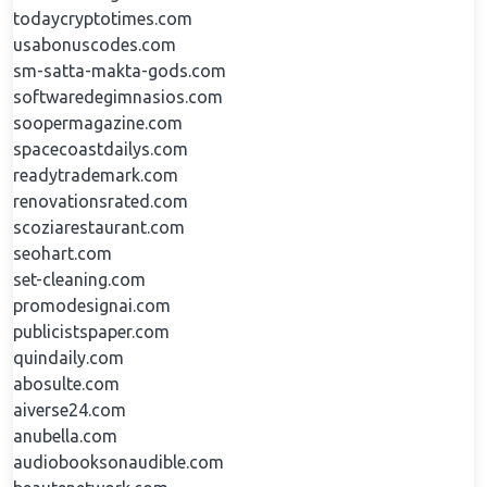
todaycryptotimes.com
usabonuscodes.com
sm-satta-makta-gods.com
softwaredegimnasios.com
soopermagazine.com
spacecoastdailys.com
readytrademark.com
renovationsrated.com
scoziarestaurant.com
seohart.com
set-cleaning.com
promodesignai.com
publicistspaper.com
quindaily.com
abosulte.com
aiverse24.com
anubella.com
audiobooksonaudible.com