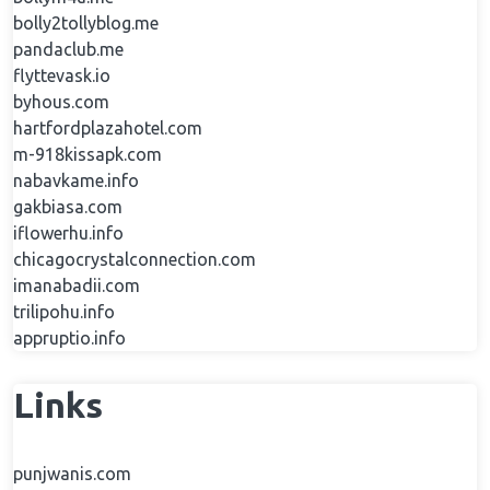
bolly2tollyblog.me
pandaclub.me
flyttevask.io
byhous.com
hartfordplazahotel.com
m-918kissapk.com
nabavkame.info
gakbiasa.com
iflowerhu.info
chicagocrystalconnection.com
imanabadii.com
trilipohu.info
appruptio.info
Links
punjwanis.com