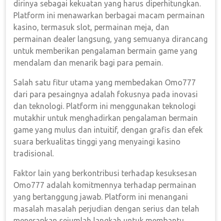
dirinya sebagai kekuatan yang harus diperhitungkan.
Platform ini menawarkan berbagai macam permainan
kasino, termasuk slot, permainan meja, dan
permainan dealer langsung, yang semuanya dirancang
untuk memberikan pengalaman bermain game yang
mendalam dan menarik bagi para pemain.
Salah satu fitur utama yang membedakan Omo777
dari para pesaingnya adalah fokusnya pada inovasi
dan teknologi. Platform ini menggunakan teknologi
mutakhir untuk menghadirkan pengalaman bermain
game yang mulus dan intuitif, dengan grafis dan efek
suara berkualitas tinggi yang menyaingi kasino
tradisional.
Faktor lain yang berkontribusi terhadap kesuksesan
Omo777 adalah komitmennya terhadap permainan
yang bertanggung jawab. Platform ini menangani
masalah masalah perjudian dengan serius dan telah
menerapkan sejumlah langkah untuk membantu