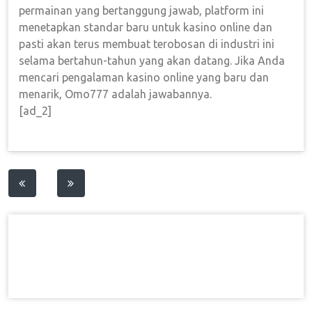
permainan yang bertanggung jawab, platform ini
menetapkan standar baru untuk kasino online dan
pasti akan terus membuat terobosan di industri ini
selama bertahun-tahun yang akan datang. Jika Anda
mencari pengalaman kasino online yang baru dan
menarik, Omo777 adalah jawabannya.
[ad_2]
Post
navigation