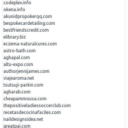
codeplex.info
okena.info
akunidpropokerqq.com
bespokecardetailing.com
bestfriendscredit.com
elibrary.biz
eczema-naturalcures.com
astro-bath.com
aghapal.com
altu-expo.com
authorjennijames.com
viajearoma.net
tsutsuji-parkin.com
agharab.com
cheapammousa.com
thepositiveladiessoccerclub.com
recetasdecocinafaciles.com
naildesignsidea.net
greatpai.com