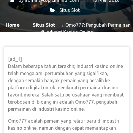
By
admin@topicinhindi.com
10 Mar, 2026
Situs Slot
Home
Situs Slot
→
→ Omo777: Pengubah Permainan
di Industri Kasino Online
[ad_1]
Dalam beberapa tahun terakhir, industri kasino online
telah mengalami pertumbuhan yang signifikan,
dengan semakin banyak pemain yang beralih ke
platform digital untuk menikmati permainan kasino
favorit mereka. Salah satu perusahaan yang membuat
terobosan di bidang ini adalah Omo777, pengubah
permainan di industri kasino online.
Omo777 adalah pemain yang relatif baru di industri
kasino online, namun dengan cepat memantapkan