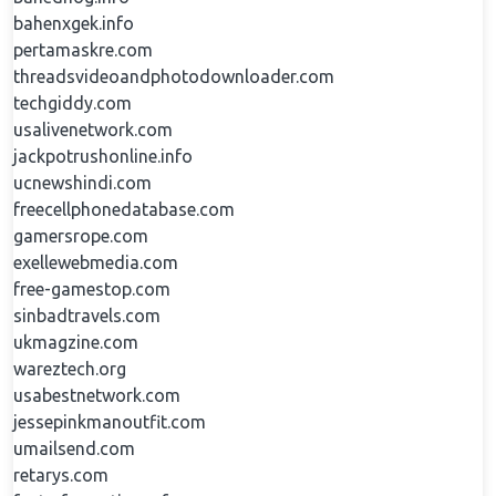
bahenxgek.info
pertamaskre.com
threadsvideoandphotodownloader.com
techgiddy.com
usalivenetwork.com
jackpotrushonline.info
ucnewshindi.com
freecellphonedatabase.com
gamersrope.com
exellewebmedia.com
free-gamestop.com
sinbadtravels.com
ukmagzine.com
wareztech.org
usabestnetwork.com
jessepinkmanoutfit.com
umailsend.com
retarys.com