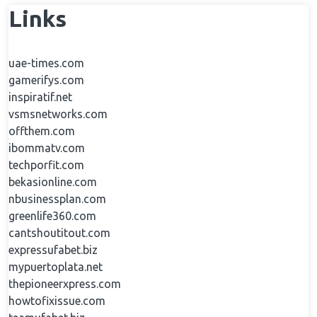
Links
uae-times.com
gamerifys.com
inspiratif.net
vsmsnetworks.com
offthem.com
ibommatv.com
techporfit.com
bekasionline.com
nbusinessplan.com
greenlife360.com
cantshoutitout.com
expressufabet.biz
mypuertoplata.net
thepioneerxpress.com
howtofixissue.com