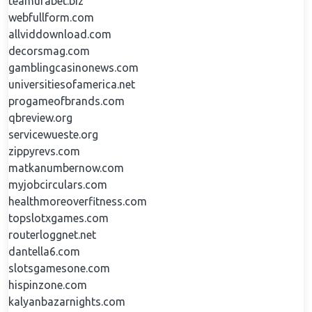
teamufabet.biz
webfullform.com
allviddownload.com
decorsmag.com
gamblingcasinonews.com
universitiesofamerica.net
progameofbrands.com
qbreview.org
servicewueste.org
zippyrevs.com
matkanumbernow.com
myjobcirculars.com
healthmoreoverfitness.com
topslotxgames.com
routerloggnet.net
dantella6.com
slotsgamesone.com
hispinzone.com
kalyanbazarnights.com