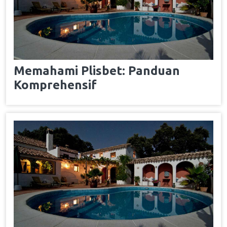
Memahami Plisbet: Panduan
Komprehensif