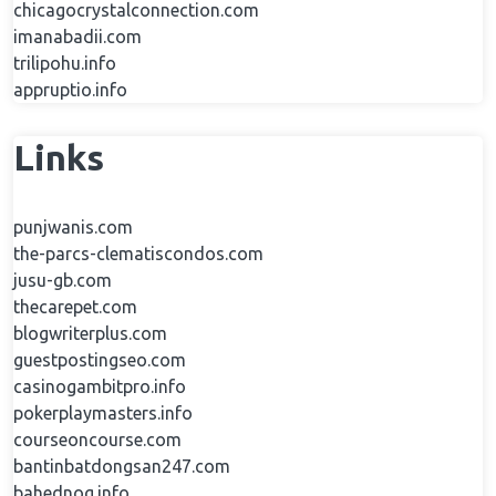
chicagocrystalconnection.com
imanabadii.com
trilipohu.info
appruptio.info
Links
punjwanis.com
the-parcs-clematiscondos.com
jusu-gb.com
thecarepet.com
blogwriterplus.com
guestpostingseo.com
casinogambitpro.info
pokerplaymasters.info
courseoncourse.com
bantinbatdongsan247.com
bahednog.info