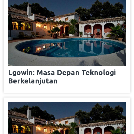
Lgowin: Masa Depan Teknologi
Berkelanjutan