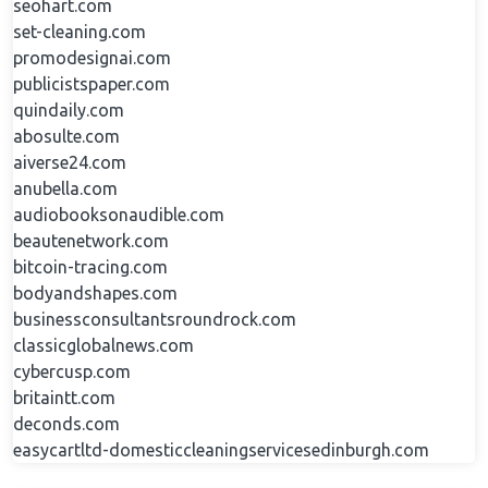
seohart.com
set-cleaning.com
promodesignai.com
publicistspaper.com
quindaily.com
abosulte.com
aiverse24.com
anubella.com
audiobooksonaudible.com
beautenetwork.com
bitcoin-tracing.com
bodyandshapes.com
businessconsultantsroundrock.com
classicglobalnews.com
cybercusp.com
britaintt.com
deconds.com
easycartltd-domesticcleaningservicesedinburgh.com