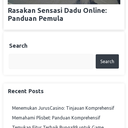
Rasakan Sensasi Dadu Online:
Panduan Pemula
Search
Search
Recent Posts
Menemukan JurusCasino: Tinjauan Komprehensif
Memahami Plisbet: Panduan Komprehensif
Temukan Fitur Terbaik Bunga99 untuk Game