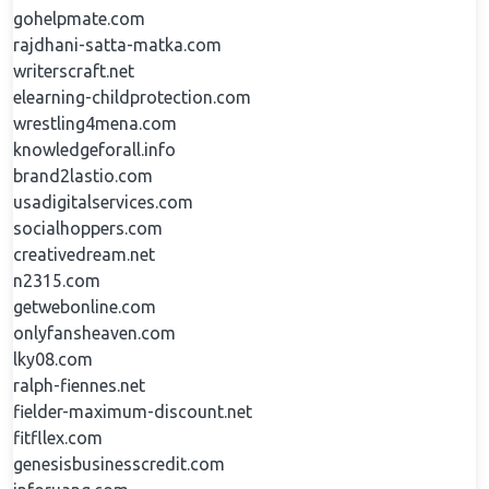
gohelpmate.com
rajdhani-satta-matka.com
writerscraft.net
elearning-childprotection.com
wrestling4mena.com
knowledgeforall.info
brand2lastio.com
usadigitalservices.com
socialhoppers.com
creativedream.net
n2315.com
getwebonline.com
onlyfansheaven.com
lky08.com
ralph-fiennes.net
fielder-maximum-discount.net
fitfllex.com
genesisbusinesscredit.com