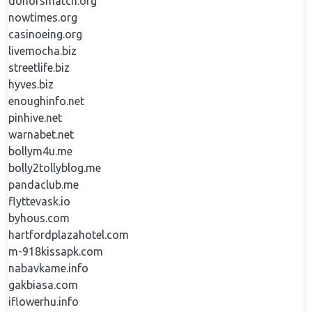
donorsmatch.org
nowtimes.org
casinoeing.org
livemocha.biz
streetlife.biz
hyves.biz
enoughinfo.net
pinhive.net
warnabet.net
bollym4u.me
bolly2tollyblog.me
pandaclub.me
flyttevask.io
byhous.com
hartfordplazahotel.com
m-918kissapk.com
nabavkame.info
gakbiasa.com
iflowerhu.info