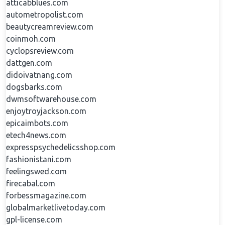
atticabblues.com
autometropolist.com
beautycreamreview.com
coinmoh.com
cyclopsreview.com
dattgen.com
didoivatnang.com
dogsbarks.com
dwmsoftwarehouse.com
enjoytroyjackson.com
epicaimbots.com
etech4news.com
expresspsychedelicsshop.com
fashionistani.com
feelingswed.com
firecabal.com
forbessmagazine.com
globalmarketlivetoday.com
gpl-license.com