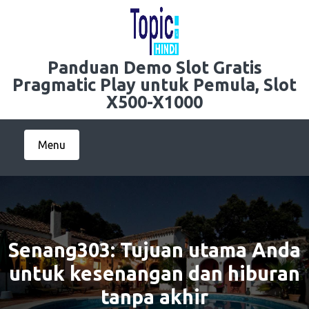
Skip
to
content
Panduan Demo Slot Gratis
Pragmatic Play untuk Pemula, Slot
X500-X1000
Menu
Senang303: Tujuan utama Anda
untuk kesenangan dan hiburan
tanpa akhir