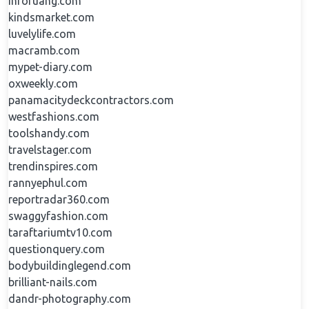
inforuang.com
kindsmarket.com
luvelylife.com
macramb.com
mypet-diary.com
oxweekly.com
panamacitydeckcontractors.com
westfashions.com
toolshandy.com
travelstager.com
trendinspires.com
rannyephul.com
reportradar360.com
swaggyfashion.com
taraftariumtv10.com
questionquery.com
bodybuildinglegend.com
brilliant-nails.com
dandr-photography.com