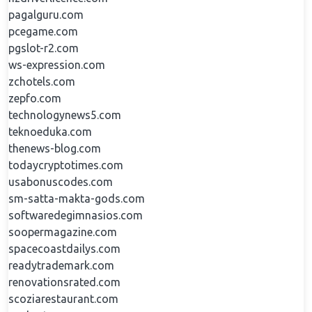
pagalguru.com
pcegame.com
pgslot-r2.com
ws-expression.com
zchotels.com
zepfo.com
technologynews5.com
teknoeduka.com
thenews-blog.com
todaycryptotimes.com
usabonuscodes.com
sm-satta-makta-gods.com
softwaredegimnasios.com
soopermagazine.com
spacecoastdailys.com
readytrademark.com
renovationsrated.com
scoziarestaurant.com