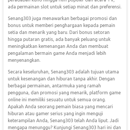
ada permainan slot untuk setiap minat dan preferensi.
Senang303 juga menawarkan berbagai promosi dan
bonus untuk memberi penghargaan kepada pemain
setia dan menarik yang baru. Dari bonus setoran
hingga putaran gratis, ada banyak peluang untuk
meningkatkan kemenangan Anda dan membuat
pengalaman bermain game Anda menjadi lebih
menyenangkan.
Secara keseluruhan, Senang303 adalah tujuan utama
untuk kesenangan dan hiburan tanpa akhir. Dengan
berbagai permainan, antarmuka yang ramah
pengguna, dan promosi yang menarik, platform game
online ini memiliki sesuatu untuk semua orang.
Apakah Anda seorang pemain biasa yang mencari
hiburan atau gamer serius yang ingin menguji
keterampilan Anda, Senang303 telah Anda liput. Jadi
mengapa menunggu? Kunjungi Senang303 hari ini dan