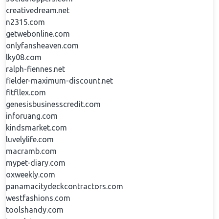
creativedream.net
n2315.com
getwebonline.com
onlyfansheaven.com
lky08.com
ralph-fiennes.net
fielder-maximum-discount.net
fitfllex.com
genesisbusinesscredit.com
inforuang.com
kindsmarket.com
luvelylife.com
macramb.com
mypet-diary.com
oxweekly.com
panamacitydeckcontractors.com
westfashions.com
toolshandy.com