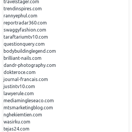
travelstager.com
trendinspires.com
rannyephul.com
reportradar360.com
swaggyfashion.com
taraftariumtv10.com
questionquery.com
bodybuildinglegend.com
brilliant-nails.com
dandr-photography.com
dokteroce.com
journal-francais.com
justintv10.com
lawyerule.com
mediamingleseaco.com
mtsmarketingblog.com
nghekiemtien.com
wasirku.com
tejas24.com