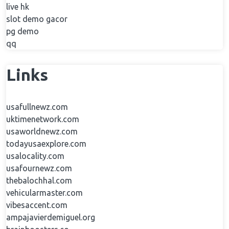
live hk
slot demo gacor
pg demo
qq
Links
usafullnewz.com
uktimenetwork.com
usaworldnewz.com
todayusaexplore.com
usalocality.com
usafournewz.com
thebalochhal.com
vehicularmaster.com
vibesaccent.com
ampajavierdemiguel.org