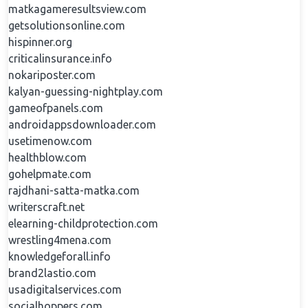
matkagameresultsview.com
getsolutionsonline.com
hispinner.org
criticalinsurance.info
nokariposter.com
kalyan-guessing-nightplay.com
gameofpanels.com
androidappsdownloader.com
usetimenow.com
healthblow.com
gohelpmate.com
rajdhani-satta-matka.com
writerscraft.net
elearning-childprotection.com
wrestling4mena.com
knowledgeforall.info
brand2lastio.com
usadigitalservices.com
socialhoppers.com