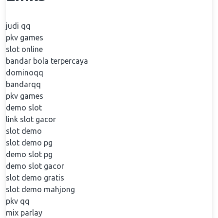
judi qq
pkv games
slot online
bandar bola terpercaya
dominoqq
bandarqq
pkv games
demo slot
link slot gacor
slot demo
slot demo pg
demo slot pg
demo slot gacor
slot demo gratis
slot demo mahjong
pkv qq
mix parlay