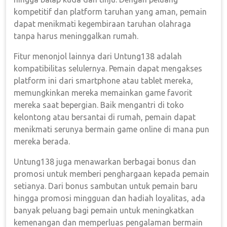
kompetitif dan platform taruhan yang aman, pemain
dapat menikmati kegembiraan taruhan olahraga
tanpa harus meninggalkan rumah.
Fitur menonjol lainnya dari Untung138 adalah
kompatibilitas selulernya. Pemain dapat mengakses
platform ini dari smartphone atau tablet mereka,
memungkinkan mereka memainkan game favorit
mereka saat bepergian. Baik mengantri di toko
kelontong atau bersantai di rumah, pemain dapat
menikmati serunya bermain game online di mana pun
mereka berada.
Untung138 juga menawarkan berbagai bonus dan
promosi untuk memberi penghargaan kepada pemain
setianya. Dari bonus sambutan untuk pemain baru
hingga promosi mingguan dan hadiah loyalitas, ada
banyak peluang bagi pemain untuk meningkatkan
kemenangan dan memperluas pengalaman bermain