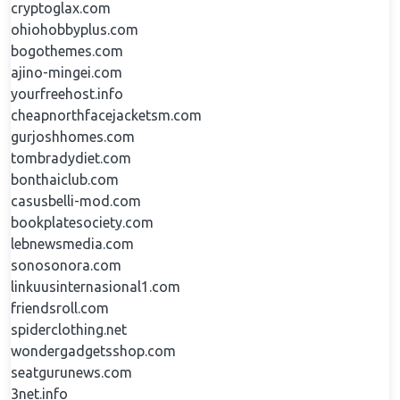
cryptoglax.com
ohiohobbyplus.com
bogothemes.com
ajino-mingei.com
yourfreehost.info
cheapnorthfacejacketsm.com
gurjoshhomes.com
tombradydiet.com
bonthaiclub.com
casusbelli-mod.com
bookplatesociety.com
lebnewsmedia.com
sonosonora.com
linkuusinternasional1.com
friendsroll.com
spiderclothing.net
wondergadgetsshop.com
seatgurunews.com
3net.info