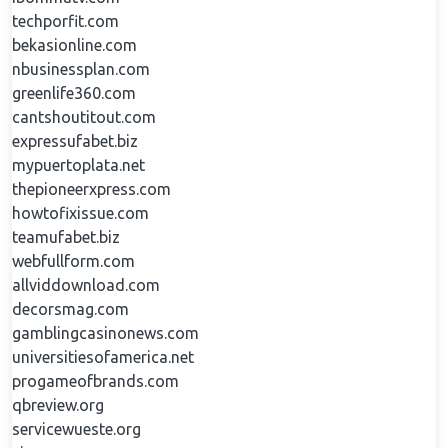
techporfit.com
bekasionline.com
nbusinessplan.com
greenlife360.com
cantshoutitout.com
expressufabet.biz
mypuertoplata.net
thepioneerxpress.com
howtofixissue.com
teamufabet.biz
webfullform.com
allviddownload.com
decorsmag.com
gamblingcasinonews.com
universitiesofamerica.net
progameofbrands.com
qbreview.org
servicewueste.org