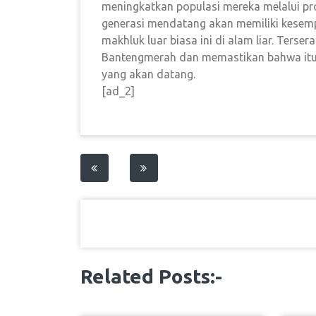
meningkatkan populasi mereka melalui p
generasi mendatang akan memiliki kesem
makhluk luar biasa ini di alam liar. Ters
Bantengmerah dan memastikan bahwa itu t
yang akan datang.
[ad_2]
Post
navigation
Related Posts:-