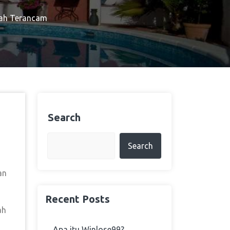
rah Terancam
Search
Search
an
Recent Posts
ah
Apa itu Winlose99?