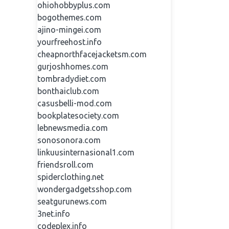
ohiohobbyplus.com
bogothemes.com
ajino-mingei.com
yourfreehost.info
cheapnorthfacejacketsm.com
gurjoshhomes.com
tombradydiet.com
bonthaiclub.com
casusbelli-mod.com
bookplatesociety.com
lebnewsmedia.com
sonosonora.com
linkuusinternasional1.com
friendsroll.com
spiderclothing.net
wondergadgetsshop.com
seatgurunews.com
3net.info
codeplex.info