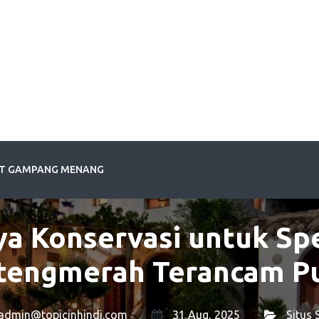
T GAMPANG MENANG
a Konservasi untuk Sp
tengmerah Terancam P
admin@topicinhindi.com
31 Aug, 2025
Situs 