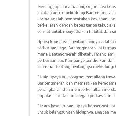
Menanggapi ancaman ini, organisasi kons
strategi untuk melindungi Bantengmerah d
utama adalah pembentukan kawasan lind
berkeliaran dengan bebas tanpa takut aka
cermat untuk menyediakan habitat dan s
Upaya konservasi penting lainnya adalah
perburuan ilegal Bantengmerah. Ini terma
mana Bantengmerah diketahui mendiami, 
perburuan liar. Kampanye pendidikan dan
setempat tentang pentingnya melindungi 
Selain upaya ini, program pemuliaan tawa
Bantengmerah dan memastikan keragama
penangkaran dan memperkenalkan mereka k
populasi liar dan mencegah perkawinan s
Secara keseluruhan, upaya konservasi un
untuk kelangsungan hidupnya. Dengan mel