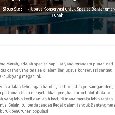
Situs Slot
→ Upaya Konservasi untuk Spesies Bantengme
Punah
ng Merah, adalah spesies sapi liar yang terancam punah dari
us orang yang tersisa di alam liar, upaya konservasi sangat
khluk yang megah ini.
ah adalah kehilangan habitat, berburu, dan persaingan deng
si pertanian telah menyebabkan penghancuran habitat alami
ang lebih kecil dan lebih kecil di mana mereka lebih rentan
nya. Selain itu, perdagangan ilegal dalam tanduk Bantengmer
buruk penurunan populasi.