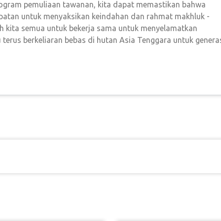
rogram pemuliaan tawanan, kita dapat memastikan bahwa
patan untuk menyaksikan keindahan dan rahmat makhluk -
erah kita semua untuk bekerja sama untuk menyelamatkan
erus berkeliaran bebas di hutan Asia Tenggara untuk genera