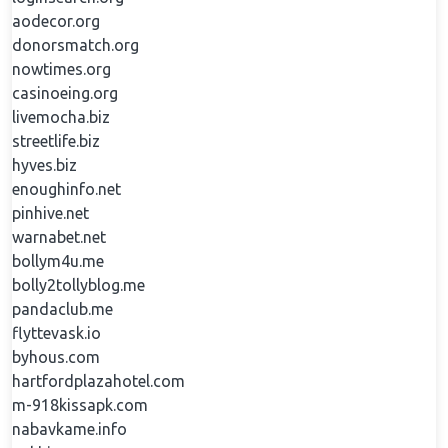
aodecor.org
donorsmatch.org
nowtimes.org
casinoeing.org
livemocha.biz
streetlife.biz
hyves.biz
enoughinfo.net
pinhive.net
warnabet.net
bollym4u.me
bolly2tollyblog.me
pandaclub.me
flyttevask.io
byhous.com
hartfordplazahotel.com
m-918kissapk.com
nabavkame.info