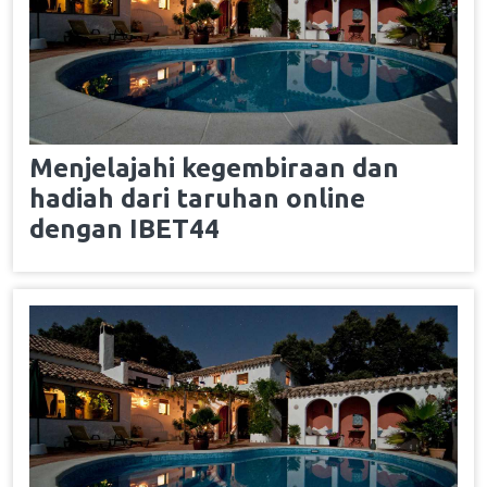
Menjelajahi kegembiraan dan
hadiah dari taruhan online
dengan IBET44