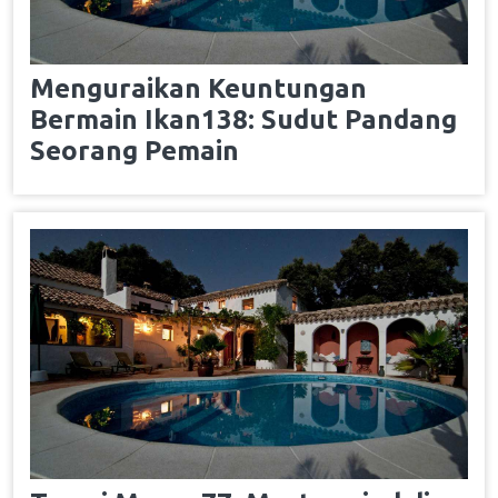
Menguraikan Keuntungan
Bermain Ikan138: Sudut Pandang
Seorang Pemain