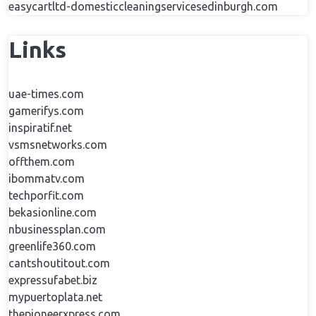
easycartltd-domesticcleaningservicesedinburgh.com
Links
uae-times.com
gamerifys.com
inspiratif.net
vsmsnetworks.com
offthem.com
ibommatv.com
techporfit.com
bekasionline.com
nbusinessplan.com
greenlife360.com
cantshoutitout.com
expressufabet.biz
mypuertoplata.net
thepioneerxpress.com