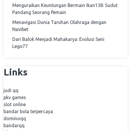
Menguraikan Keuntungan Bermain Ikan138: Sudut
Pandang Seorang Pemain
Menavigasi Dunia Taruhan Olahraga dengan
Navibet
Dari Balok Menjadi Mahakarya: Evolusi Seni
Lego77
Links
judi qq
pkv games
slot online
bandar bola terpercaya
dominoqq
bandarqq