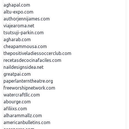
aghapal.com
altu-expo.com
authorjennijames.com
viajearoma.net
tsutsuji-parkin.com
agharab.com
cheapammousa.com
thepositiveladiessoccerclub.com
recetasdecocinafaciles.com
naildesignsidea.net
greatpai.com
paperlanterntheatre.org
freeworshipnetwork.com
watercraftllc.com
abourge.com
afiliixs.com
alharammallz.com
americanbulletins.com