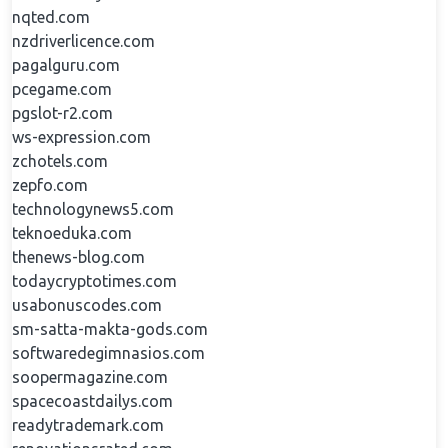
nqted.com
nzdriverlicence.com
pagalguru.com
pcegame.com
pgslot-r2.com
ws-expression.com
zchotels.com
zepfo.com
technologynews5.com
teknoeduka.com
thenews-blog.com
todaycryptotimes.com
usabonuscodes.com
sm-satta-makta-gods.com
softwaredegimnasios.com
soopermagazine.com
spacecoastdailys.com
readytrademark.com