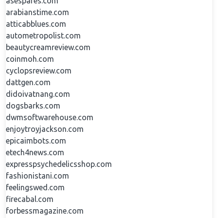
asespares.com
arabianstime.com
atticabblues.com
autometropolist.com
beautycreamreview.com
coinmoh.com
cyclopsreview.com
dattgen.com
didoivatnang.com
dogsbarks.com
dwmsoftwarehouse.com
enjoytroyjackson.com
epicaimbots.com
etech4news.com
expresspsychedelicsshop.com
fashionistani.com
feelingswed.com
firecabal.com
forbessmagazine.com