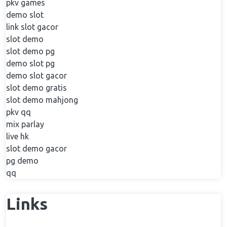
pkv games
demo slot
link slot gacor
slot demo
slot demo pg
demo slot pg
demo slot gacor
slot demo gratis
slot demo mahjong
pkv qq
mix parlay
live hk
slot demo gacor
pg demo
qq
Links