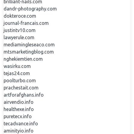
brilliant-nails.com
dandr-photography.com
dokteroce.com
journal-francais.com
justintv10.com
lawyerule.com
mediamingleseaco.com
mtsmarketingblog.com
nghekiemtien.com
wasirku.com
tejas24.com
poolturbo.com
prachestait.com
artforafghans.info
airvendio.info
healthexe.info
puretecx.info
tecadvance.info
aminityio.info