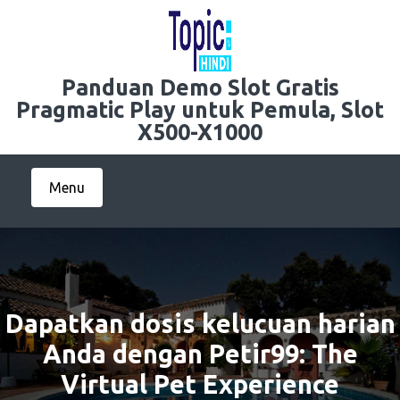
Skip
to
content
Panduan Demo Slot Gratis
Pragmatic Play untuk Pemula, Slot
X500-X1000
Menu
Dapatkan dosis kelucuan harian
Anda dengan Petir99: The
Virtual Pet Experience