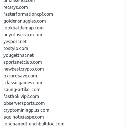
umailsend.com
retarys.com
fasterformationcpf.com
goldensnuggles.com
lookbattlemap.com
buyrdpservice.com
yesport.net
tostylo.com
yougetthat.net
sportsnetclub.com
newbestcrypto.com
oxfordsave.com
iclassicgames.com
saung-artikel.com
fasthokivip2.com
observersports.com
cryptominingplus.com
aquinoticiaspe.com
longhairedfrenchbulldog.com