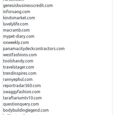
genesisbusinesscredit.com
inforuang.com
kindsmarket.com
luvelylife.com
macramb.com
mypet-diary.com
oxweekly.com
panamacitydeckcontractors.com
westfashions.com
toolshandy.com
travelstager.com
trendinspires.com
rannyephul.com
reportradar360.com
swaggyfashion.com
taraftariumtv10.com
questionquery.com
bodybuildinglegend.com